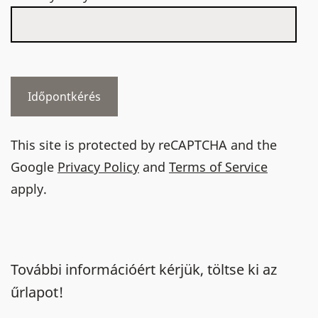
This site is protected by reCAPTCHA and the
Google
Privacy Policy
and
Terms of Service
apply.
További információért kérjük, töltse ki az
űrlapot!