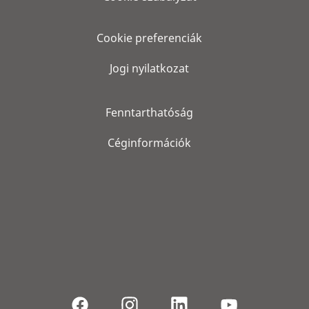
Cookie preferenciák
Jogi nyilatkozat
Fenntarthatóság
Céginformációk