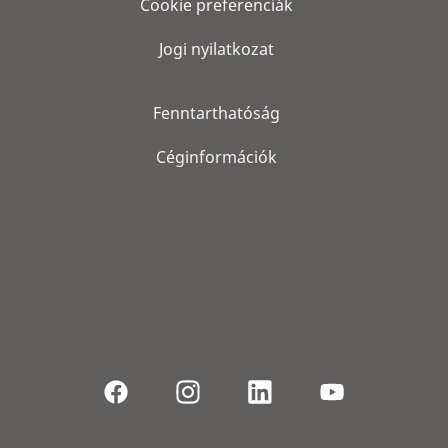
Cookie preferenciák
Jogi nyilatkozat
Fenntarthatóság
Céginformációk