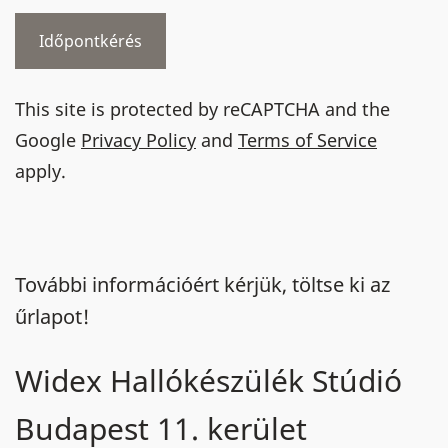
This site is protected by reCAPTCHA and the
Google
Privacy Policy
and
Terms of Service
apply.
További információért kérjük, töltse ki az
űrlapot!
Widex Hallókészülék Stúdió
Budapest 11. kerület