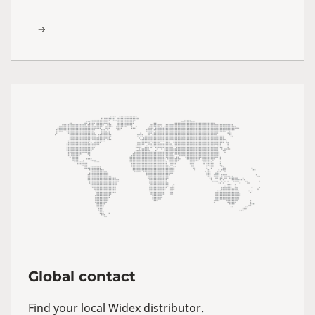
Global contact
Find your local Widex distributor.