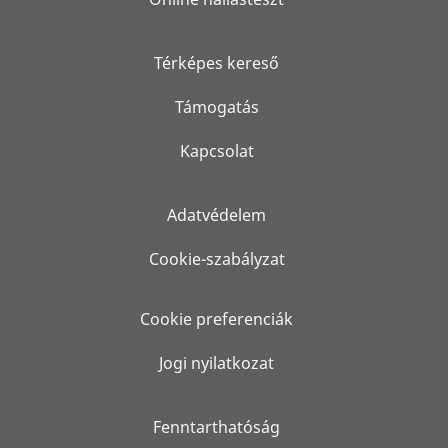
Térképes kereső
Támogatás
Kapcsolat
Adatvédelem
Cookie-szabályzat
Cookie preferenciák
Jogi nyilatkozat
Fenntarthatóság