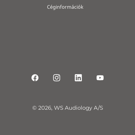
Céginformációk
© 2026, WS Audiology A/S