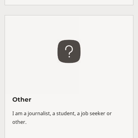
Other
I am a journalist, a student, a job seeker or
other.