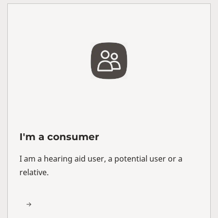
I'm a consumer
I am a hearing aid user, a potential user or a
relative.