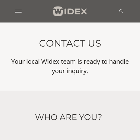
CONTACT US
Your local Widex team is ready to handle
your inquiry.
WHO ARE YOU?