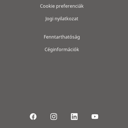
Cookie preferenciák
Jogi nyilatkozat
Fenntarthatóság
Céginformációk