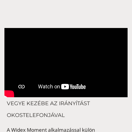
VEGYE KEZÉBE AZ IRÁNYÍTÁST
OKOSTELEFONJÁVAL
A Widex Moment alkalmazással külön