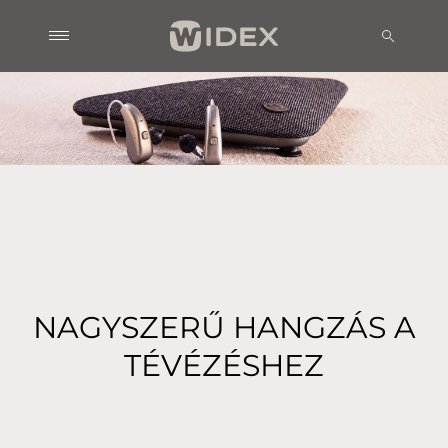
NAGYSZERŰ HANGZÁS A
TÉVÉZÉSHEZ