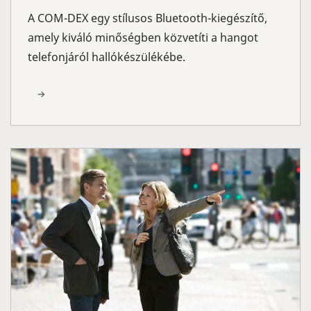
A COM-DEX egy stílusos Bluetooth-kiegészítő,
amely kiváló minőségben közvetíti a hangot
telefonjáról hallókészülékébe.