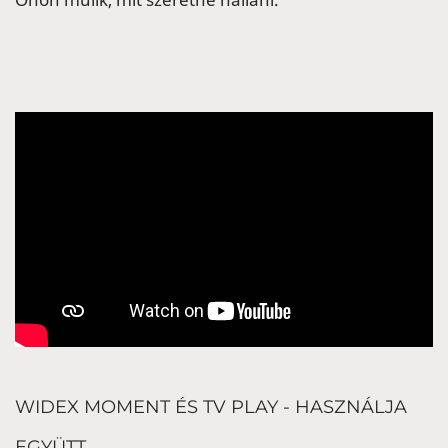
WIDEX MOMENT ÉS TV PLAY - HASZNÁLJA
EGYÜTT