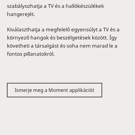
szabályozhatja a TV és a hallókészülékek
hangerejét.
Kiválaszthatja a megfelelő egyensúlyt a TV és a
környező hangok és beszélgetések között. Így
követheti a társalgást és soha nem marad le a
fontos pillanatokról.
Ismerje meg a Moment applikációt