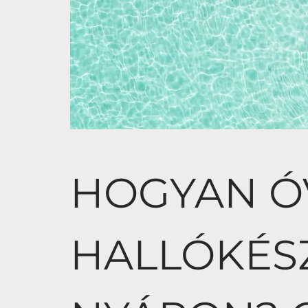
HOGYAN Ó
HALLÓKÉS