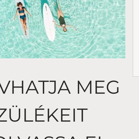
VHATJA MEG
ZÜLÉKEIT