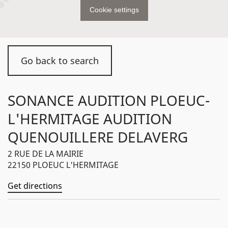
Cookie settings
Go back to search
SONANCE AUDITION PLOEUC-
L'HERMITAGE AUDITION
QUENOUILLERE DELAVERG
2 RUE DE LA MAIRIE
22150 PLOEUC L'HERMITAGE
Get directions