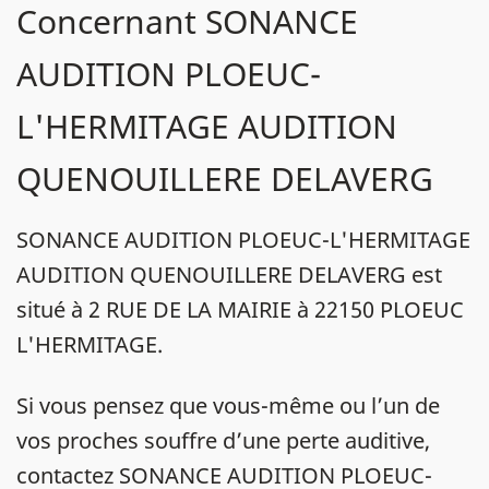
Concernant SONANCE
AUDITION PLOEUC-
L'HERMITAGE AUDITION
QUENOUILLERE DELAVERG
SONANCE AUDITION PLOEUC-L'HERMITAGE
AUDITION QUENOUILLERE DELAVERG est
situé à 2 RUE DE LA MAIRIE à 22150 PLOEUC
L'HERMITAGE.
Si vous pensez que vous-même ou l’un de
vos proches souffre d’une perte auditive,
contactez SONANCE AUDITION PLOEUC-