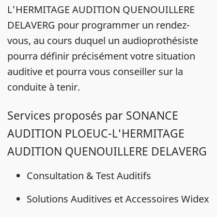
L'HERMITAGE AUDITION QUENOUILLERE
DELAVERG pour programmer un rendez-
vous, au cours duquel un audioprothésiste
pourra définir précisément votre situation
auditive et pourra vous conseiller sur la
conduite à tenir.
Services proposés par SONANCE
AUDITION PLOEUC-L'HERMITAGE
AUDITION QUENOUILLERE DELAVERG
Consultation & Test Auditifs
Solutions Auditives et Accessoires Widex