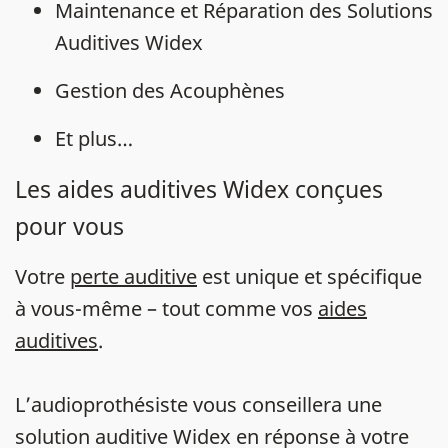
Maintenance et Réparation des Solutions
Auditives Widex
Gestion des Acouphènes
Et plus…
Les aides auditives Widex conçues
pour vous
Votre
perte auditive
est unique et spécifique
à vous-même – tout comme vos
aides
auditives
.
L’audioprothésiste vous conseillera une
solution auditive Widex en réponse à votre