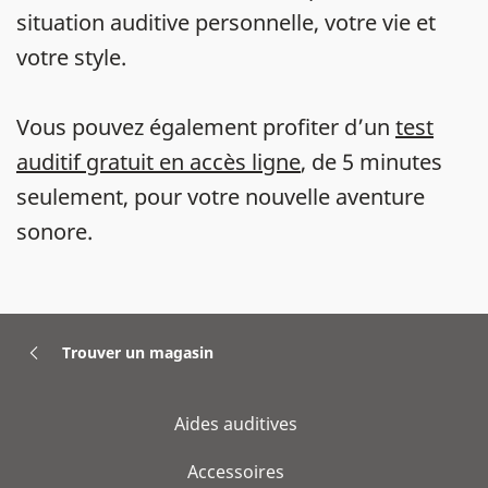
situation auditive personnelle, votre vie et
votre style.
Vous pouvez également profiter d’un
test
auditif gratuit en accès ligne
, de 5 minutes
seulement, pour votre nouvelle aventure
sonore.
Trouver un magasin
Aides auditives
Accessoires