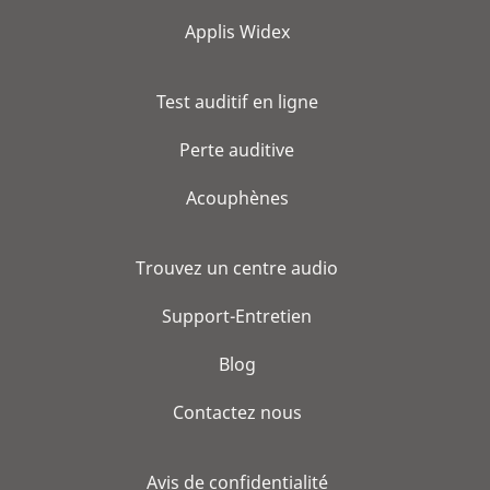
Applis Widex
Test auditif en ligne
Perte auditive
Acouphènes
Trouvez un centre audio
Support-Entretien
Blog
Contactez nous
Avis de confidentialité