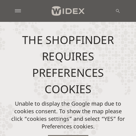
THE SHOPFINDER
REQUIRES
PREFERENCES
COOKIES
Unable to display the Google map due to
cookies consent. To show the map please
click “cookies settings” and select “YES” for
Preferences cookies.