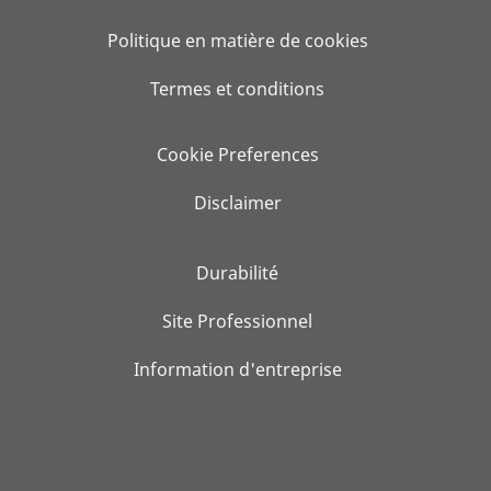
Politique en matière de cookies
Termes et conditions
Cookie Preferences
Disclaimer
Durabilité
Site Professionnel
Information d'entreprise