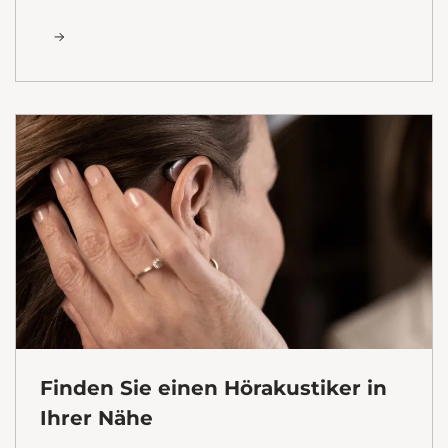
Finden Sie einen Hörakustiker in
Ihrer Nähe