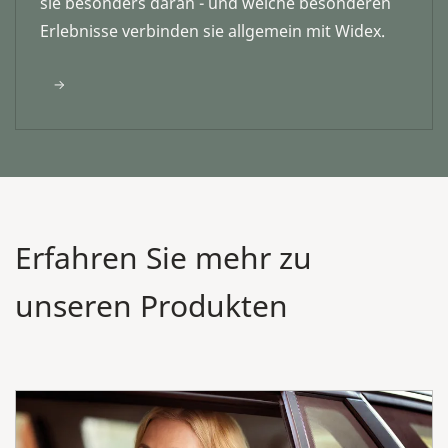
sie besonders daran - und welche besonderen
Erlebnisse verbinden sie allgemein mit Widex.
Erfahren Sie mehr zu
unseren Produkten