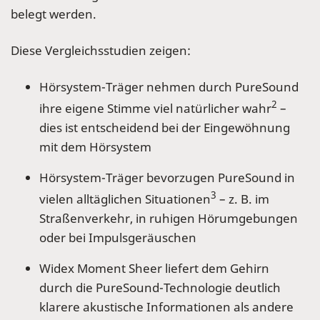
belegt werden.
Diese Vergleichsstudien zeigen:
Hörsystem-Träger nehmen durch PureSound
2
ihre eigene Stimme viel natürlicher wahr
–
dies ist entscheidend bei der Eingewöhnung
mit dem Hörsystem
Hörsystem-Träger bevorzugen PureSound in
3
vielen alltäglichen Situationen
– z. B. im
Straßenverkehr, in ruhigen Hörumgebungen
oder bei Impulsgeräuschen
Widex Moment Sheer liefert dem Gehirn
durch die PureSound-Technologie deutlich
klarere akustische Informationen als andere