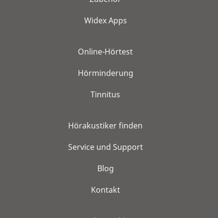
Widex Apps
Online-Hörtest
Hörminderung
Tinnitus
Hörakustiker finden
Service und Support
Blog
Kontakt