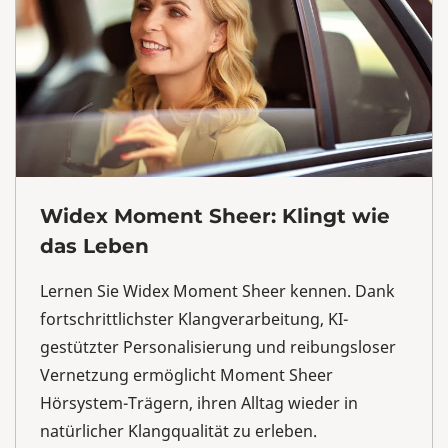
Widex Moment Sheer: Klingt wie
das Leben
Lernen Sie Widex Moment Sheer kennen. Dank
fortschrittlichster Klangverarbeitung, KI-
gestützter Personalisierung und reibungsloser
Vernetzung ermöglicht Moment Sheer
Hörsystem-Trägern, ihren Alltag wieder in
natürlicher Klangqualität zu erleben.