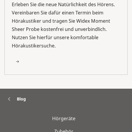
Erleben Sie die neue Natürlichkeit des Hörens.
Vereinbaren Sie dafür einen Termin beim
Hörakustiker und tragen Sie Widex Moment
Sheer Probe kostenfrei und unverbindlich.
Nutzen Sie hierfür unsere komfortable
Hörakustikersuche.
Blog
Hörgeräte
Zubehör