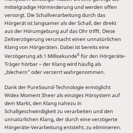
mittelgradige Hörminderung und werden offen
versorgt. Die Schallverarbeitung durch das
Hörgerät ist langsamer als der Schall, der direkt
aus der Hörumgebung auf das Ohr trifft. Diese
Zeitverzögerung verursacht einen unnatürlichen
Klang von Hörgeräten. Dabei ist bereits eine
6
Verzögerung ab 1 Millisekunde
für den Hörgeräte-
Träger hörbar – der Klang wird häufig als
„blechern“ oder verzerrt wahrgenommen.
Dank der PureSound-Technologie ermöglicht
Widex Moment Sheer als einziges Hörsystem auf
dem Markt, den Klang nahezu in
Schallgeschwindigkeit zu verarbeiten und den
unnatürlichen Klang, der durch eine verzögerte
Hörgeräte-Verarbeitung entsteht, zu eliminieren.