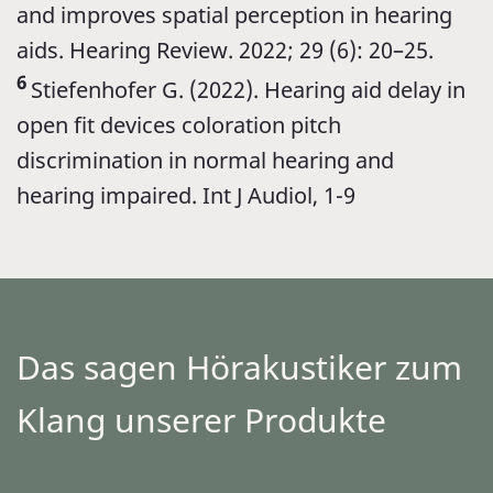
and improves spatial perception in hearing
aids. Hearing Review. 2022; 29 (6): 20–25.
6
Stiefenhofer G. (2022). Hearing aid delay in
open fit devices coloration pitch
discrimination in normal hearing and
hearing impaired.
Int J Audiol, 1-9
Das sagen Hörakustiker zum
Klang unserer Produkte