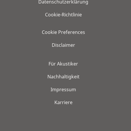
Datenschutzerklärung
Cookie-Richtlinie
Cookie Preferences
Disclaimer
Für Akustiker
Nachhaltigkeit
Impressum
Karriere