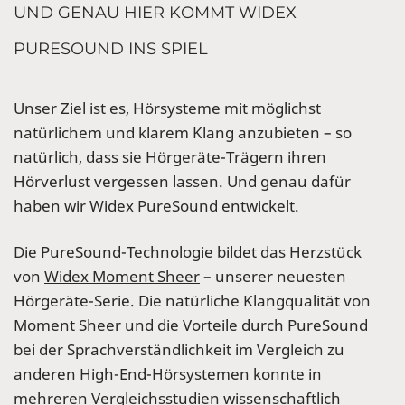
UND GENAU HIER KOMMT WIDEX
PURESOUND INS SPIEL
Unser Ziel ist es, Hörsysteme mit möglichst
natürlichem und klarem Klang anzubieten – so
natürlich, dass sie Hörgeräte-Trägern ihren
Hörverlust vergessen lassen. Und genau dafür
haben wir Widex PureSound entwickelt.
Die PureSound-Technologie bildet das Herzstück
von
Widex Moment Sheer
– unserer neuesten
Hörgeräte-Serie. Die natürliche Klangqualität von
Moment Sheer und die Vorteile durch PureSound
bei der Sprachverständlichkeit im Vergleich zu
anderen High-End-Hörsystemen konnte in
mehreren Vergleichsstudien wissenschaftlich