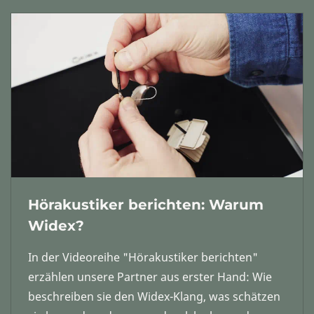
Hörakustiker berichten: Warum
Widex?
In der Videoreihe "Hörakustiker berichten"
erzählen unsere Partner aus erster Hand: Wie
beschreiben sie den Widex-Klang, was schätzen