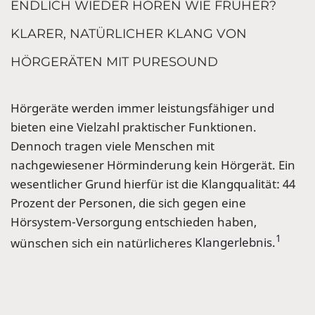
ENDLICH WIEDER HÖREN WIE FRÜHER?
KLARER, NATÜRLICHER KLANG VON
HÖRGERÄTEN MIT PURESOUND
Hörgeräte werden immer leistungsfähiger und
bieten eine Vielzahl praktischer Funktionen.
Dennoch tragen viele Menschen mit
nachgewiesener Hörminderung kein Hörgerät. Ein
wesentlicher Grund hierfür ist die Klangqualität: 44
Prozent der Personen, die sich gegen eine
Hörsystem-Versorgung entschieden haben,
1
wünschen sich ein natürlicheres
Klangerlebnis.