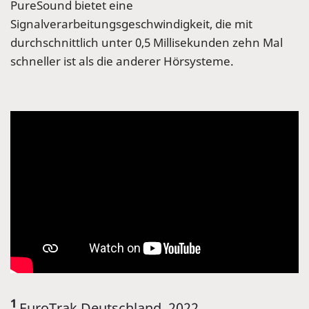
PureSound bietet eine
Signalverarbeitungsgeschwindigkeit, die mit
durchschnittlich unter 0,5 Millisekunden zehn Mal
schneller ist als die anderer Hörsysteme.
1
EuroTrak Deutschland, 2022