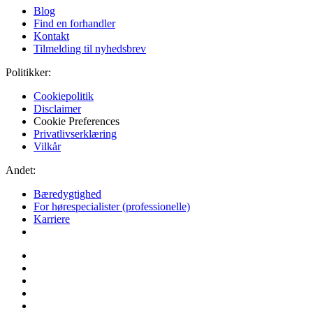
Blog
Find en forhandler
Kontakt
Tilmelding til nyhedsbrev
Politikker:
Cookiepolitik
Disclaimer
Cookie Preferences
Privatlivserklæring
Vilkår
Andet:
Bæredygtighed
For hørespecialister (professionelle)
Karriere